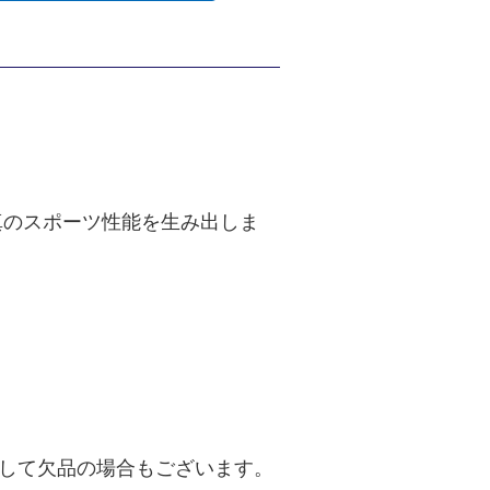
真のスポーツ性能を生み出しま
して欠品の場合もございます。