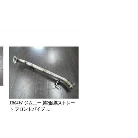
JB64W ジムニー 第2触媒ストレー
ト フロントパイプ …