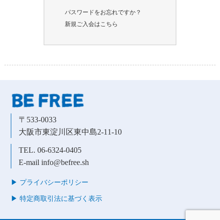
パスワードをお忘れですか？
新規ご入会はこちら
〒533-0033
大阪市東淀川区東中島2-11-10
TEL. 06-6324-0405
E-mail info@befree.sh
▶︎ プライバシーポリシー
▶︎ 特定商取引法に基づく表示