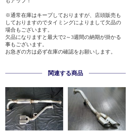
もアップ！
※通常在庫はキープしておりますが、店頭販売も
しておりますのでタイミングによりまして欠品の
場合もございます。
欠品になりますと最大で2～3週間の納期が掛かる
事もございます。
お急ぎの方は必ず在庫の確認をお願いします。
関連する商品