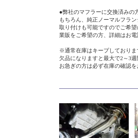
●弊社のマフラーに交換済みの
もちろん、純正ノーマルフラン
取り付けも可能ですのでご希望
業販をご希望の方、詳細はお電
※通常在庫はキープしておりま
欠品になりますと最大で2～3
お急ぎの方は必ず在庫の確認を