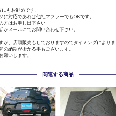
方にもお勧めです。
ジに対応であれば他社マフラーでもOKです。
の方はお申し出下さい。
話かメールにてお問い合わせ下さい。
すが、店頭販売もしておりますのでタイミングによりま
週間の納期が掛かる事もございます。
お願いします。
関連する商品