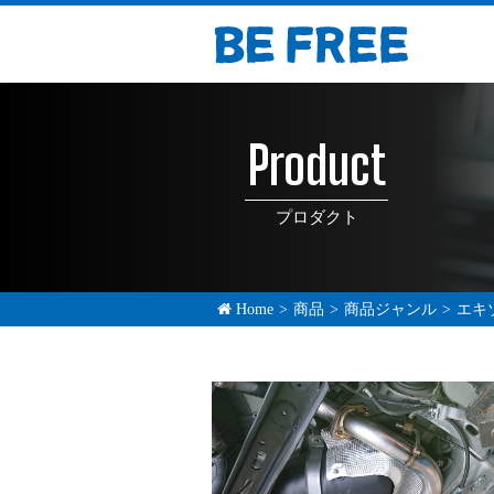
Product
プロダクト
Home
>
商品
>
商品ジャンル
>
エキ