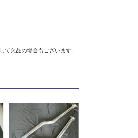
して欠品の場合もございます。