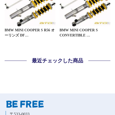
BMW MINI COOPER S R56 オ
BMW MINI COOPER S
ーリンズ DF…
CONVERTIBLE …
最近チェックした商品
〒533-0033