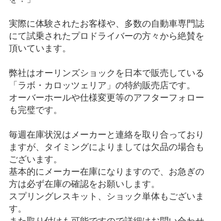
実際に体験されたお客様や、多数の自動車専門誌
にて試乗されたプロドライバーの方々から絶賛を
頂いています。
弊社はオーリンズショックを日本で販売している
「ラボ・カロッツェリア」の特約販売店です。
オーバーホールや仕様変更等のアフターフォロー
も完璧です。
毎週在庫状況はメーカーと連絡を取り合っており
ますが、タイミングによりましては欠品の場合も
ございます。
基本的にメーカー在庫になりますので、お急ぎの
方は必ず在庫の確認をお願いします。
スプリングレスキット、ショック単体もございま
す。