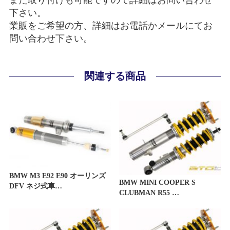
また取り付けも可能ですので詳細はお問い合わせ
下さい。
業販をご希望の方、詳細はお電話かメールにてお
問い合わせ下さい。
関連する商品
BMW M3 E92 E90 オーリンズ
BMW MINI COOPER S
DFV ネジ式車…
CLUBMAN R55 …