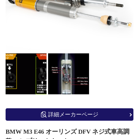
詳細メーカーページ
BMW M3 E46 オーリンズ DFV ネジ式車高調