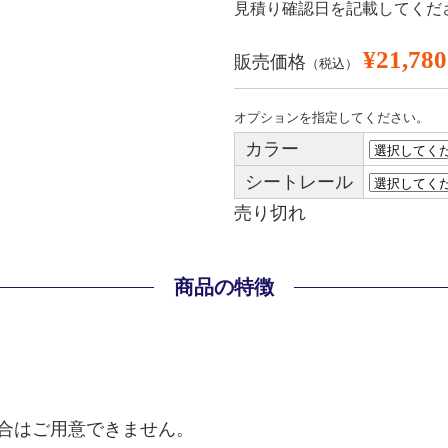
見積り確認日を記載してくだ
¥21,780
販売価格
（税込）
オプションを指定してください。
カラー
シートレール
売り切れ
商品の特徴
合はご用意できません。