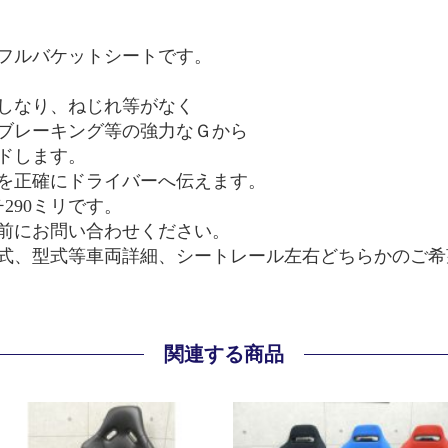
フルバケットシートです。
しなり、ねじれ等がなく
ブレーキング等の強力なＧから
ドします。
を正確にドライバーへ伝えます。
290ミリです。
前にお問い合わせください。
式、型式等車両詳細、シートレール左右どちらかのご希
関連する商品