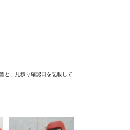
望と、見積り確認日を記載して