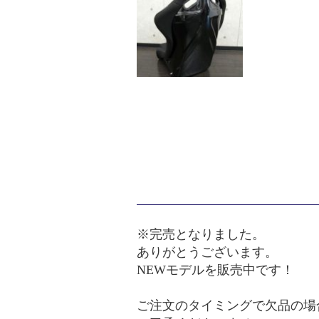
※完売となりました。
ありがとうございます。
NEWモデルを販売中です！
ご注文のタイミングで欠品の場