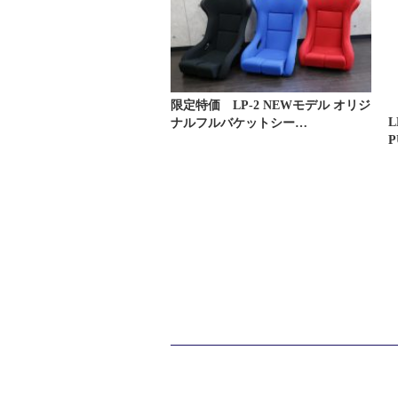
限定特価 LP-2 NEWモデル オリジ
ナルフルバケットシー…
P