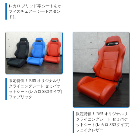
レカロ ブリッド等 シートをオ
フィスチェアー シートスタン
ドに
限定特価！ RS5 オリジナルリ
クライニングシート セミバケ
ットシート(レカロ SR3タイプ)
ファブリック
限定特価！ RS5 オリジナルリ
クライニングシート セミバケ
ットシート(レカロ SR3タイプ)
フェイクレザー