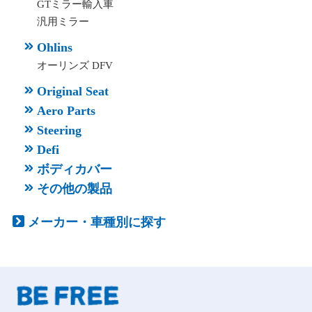
GTミラー輸入車
汎用ミラー
Ohlins
オーリンズ DFV
Original Seat
Aero Parts
Steering
Defi
ボディカバー
その他の製品
メーカー・車種別に探す