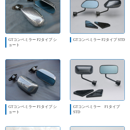
GTコンペミラー F2タイプ シ
GTコンペミラー F2タイプ STD
ョート
GTコンペミラー F1タイプ シ
GTコンペミラー F1タイプ
ョート
STD