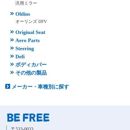
汎用ミラー
Ohlins
オーリンズ DFV
Original Seat
Aero Parts
Steering
Defi
ボディカバー
その他の製品
メーカー・車種別に探す
〒533-0033