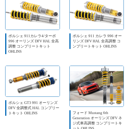
ポルシェ 911カレラ4/ターボ
ポルシェ 911 カレラ 996 オー
996 オーリンズ DFV HAL 全高
リンズ DFV HAL 全高調整 コ
調整 コンプリートキット
ンプリートキット OHLINS
OHLINS
ポルシェ GT3 991 オーリンズ
DFV 全調整式 HAL コンプリー
フォード Mustang 6th
トキット OHLINS
Generation オーリンズ DFV ネ
ジ式車高調整 コンプリートキ
ット OHLINS