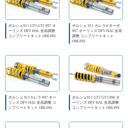
ポルシェ911 GT3 GT2 997 オ
ポルシェ 911 カレラ4/ターボ
ーリンズ DFV HAL 全高調整
997 オーリンズ DFV HAL 全高
コンプリートキット OHLINS
調整 コンプリートキット
OHLINS
ポルシェ 911カレラ 997 オー
ポルシェ911 GT2 GT3 996 オ
リンズ DFV HAL 全高調整 コ
ーリンズ DFV HAL 全高調整
ンプリートキット OHLINS
コンプリートキット OHLINS