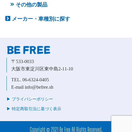
その他の製品
メーカー・車種別に探す
〒533-0033
大阪市東淀川区東中島2-11-10
TEL. 06-6324-0405
E-mail info@befree.sh
▶︎ プライバシーポリシー
▶︎ 特定商取引法に基づく表示
Copyright © 2021 Be Free All Rights Reserved.