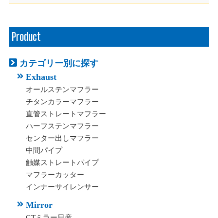
Product
カテゴリー別に探す
Exhaust
オールステンマフラー
チタンカラーマフラー
直管ストレートマフラー
ハーフステンマフラー
センター出しマフラー
中間パイプ
触媒ストレートパイプ
マフラーカッター
インナーサイレンサー
Mirror
GTミラー日産