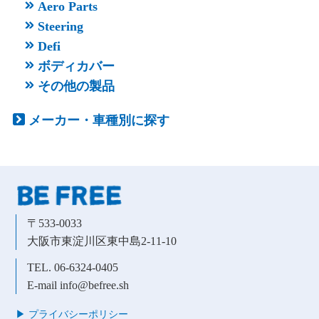
Aero Parts
Steering
Defi
ボディカバー
その他の製品
メーカー・車種別に探す
〒533-0033
大阪市東淀川区東中島2-11-10
TEL. 06-6324-0405
E-mail info@befree.sh
▶︎ プライバシーポリシー