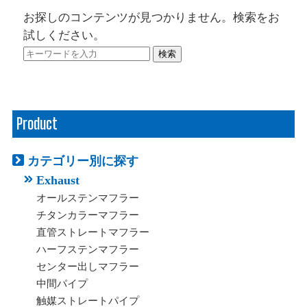
お探しのコンテンツが見つかりません。検索をお
試しください。
検索
Product
カテゴリー別に探す
Exhaust
オールステンマフラー
チタンカラーマフラー
直管ストレートマフラー
ハーフステンマフラー
センター出しマフラー
中間パイプ
触媒ストレートパイプ