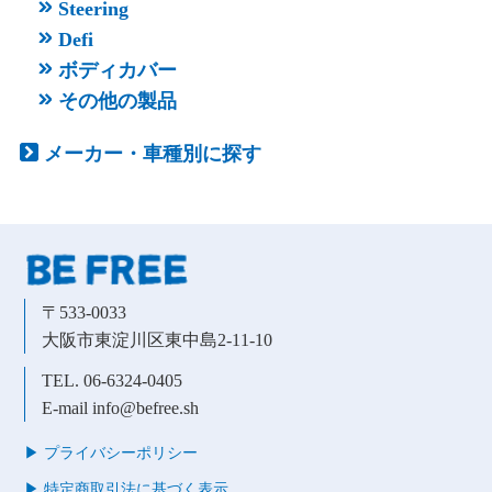
Steering
Defi
ボディカバー
その他の製品
メーカー・車種別に探す
〒533-0033
大阪市東淀川区東中島2-11-10
TEL. 06-6324-0405
E-mail info@befree.sh
▶︎ プライバシーポリシー
▶︎ 特定商取引法に基づく表示