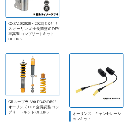
GXPA16(2020～2023) GRヤリ
ス オーリンズ 全長調整式 DFV
車高調 コンプリートキット
OHLINS
GRスープラ A90 DB42/DB02
オーリンズ DFV 全長調整 コン
プリートキット OHLINS
オーリンズ キャンセレーシ
ョンキット