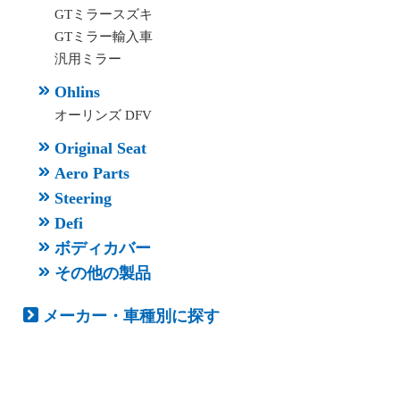
GTミラースズキ
GTミラー輸入車
汎用ミラー
Ohlins
オーリンズ DFV
Original Seat
Aero Parts
Steering
Defi
ボディカバー
その他の製品
メーカー・車種別に探す